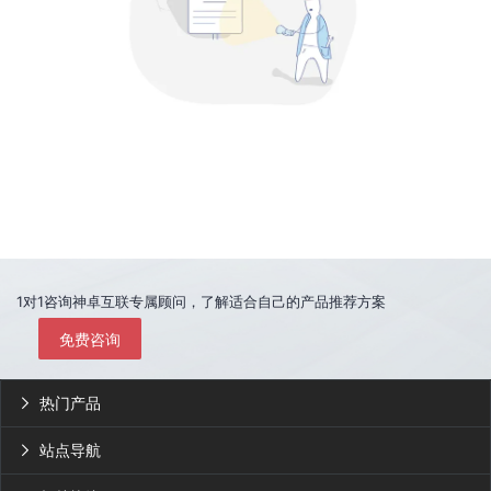
1对1咨询神卓互联专属顾问，了解适合自己的产品推荐方案
免费咨询
热门产品

站点导航
