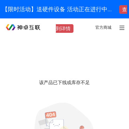
【限时活动】送硬件设备 活动正在进行中...
查
官方商城
到详情
该产品已下线或库存不足