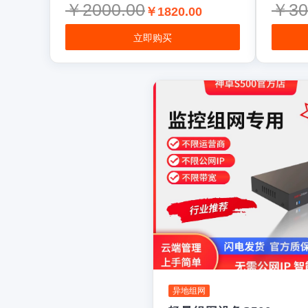
￥2000.00
￥30
￥1820.00
立即购买
异地组网