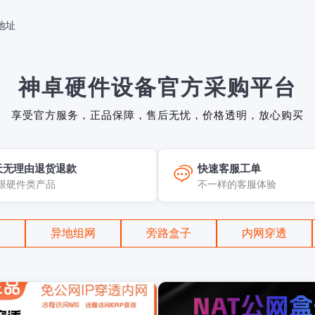
地址
神卓硬件设备官方采购平台
享受官方服务，正品保障，售后无忧，价格透明，放心购买
天无理由退货退款
快速客服工单
限硬件类产品
不一样的客服体验
异地组网
旁路盒子
内网穿透