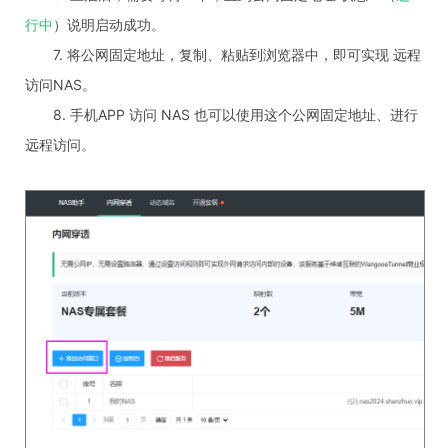
行中
）说明启动成功。
7. 将公网固定地址，复制、粘贴到浏览器中，即可实现 远程
访问NAS。
8. 手机APP 访问 NAS 也可以使用这个公网固定地址、进行
远程访问。