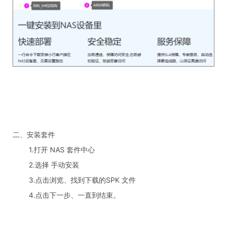
二、安装套件
1.打开 NAS 套件中心
2.选择 手动安装
3.点击浏览、找到下载的SPK 文件
4.点击下一步、一直到结束。