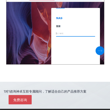
1对1咨询神卓互联专属顾问，了解适合自己的产品推荐方案
免费咨询