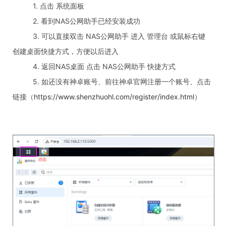
1. 点击 系统面板
2. 看到NAS公网助手已经安装成功
3. 可以直接双击 NAS公网助手 进入 管理台 或鼠标右键
创建桌面快捷方式，方便以后进入
4. 返回NAS桌面 点击 NAS公网助手 快捷方式
5. 如还没有神卓账号、前往神卓官网注册一个账号、点击
链接（
https://www.shenzhuohl.com/register/index.html
）