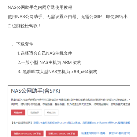
NAS公网助手之内网穿透使用教程
使用NAS公网助手、无需设置路由器、无需公网IP、即使网络小
白也能轻松驾驭！
一、下载套件
1.选择适合自己NAS主机套件
2.一般小型 NAS主机为 ARM 架构
3. 黑群晖或大型NAS主机为 x86_x64架构